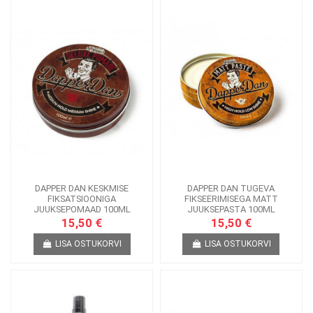
DAPPER DAN KESKMISE
DAPPER DAN TUGEVA
FIKSATSIOONIGA
FIKSEERIMISEGA MATT
JUUKSEPOMAAD 100ML
JUUKSEPASTA 100ML
15,50 €
15,50 €
LISA OSTUKORVI
LISA OSTUKORVI