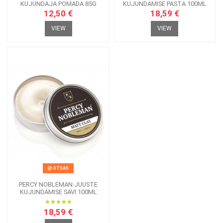
KUJUNDAJA POMADA 85G
KUJUNDAMISE PASTA 100ML
12,50 €
18,59 €
VIEW
VIEW
OTSAS
PERCY NOBLEMAN JUUSTE
KUJUNDAMISE SAVI 100ML
18,59 €