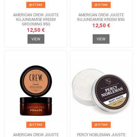
OTSAS
OTSAS
AMERICAN CREW JUUSTE
AMERICAN CREW JUUSTE
KUJUNDAMISE KREEM
KUJUNDAMISE KREEM 85G
GROOMING 85G
12,50 €
12,50 €
VIEW
VIEW
OTSAS
OTSAS
AMERICAN CREW JUUSTE
PERCY NOBLEMAN JUUSTE