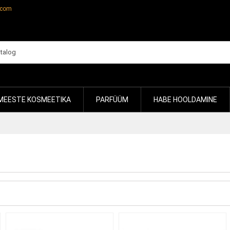
.com
MEESTE KOSMEETIKA
PARFÜÜM
HABE HOOLDAMINE