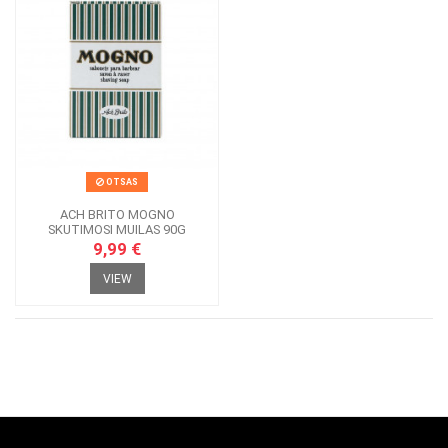
OTSAS
ACH BRITO MOGNO
SKUTIMOSI MUILAS 90G
9,99 €
VIEW