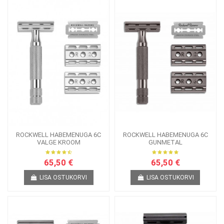
ROCKWELL HABEMENUGA 6C
ROCKWELL HABEMENUGA 6C
VALGE KROOM
GUNMETAL
65,50 €
65,50 €
LISA OSTUKORVI
LISA OSTUKORVI