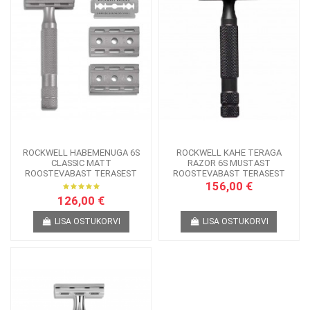
ROCKWELL HABEMENUGA 6S
ROCKWELL KAHE TERAGA
CLASSIC MATT
RAZOR 6S MUSTAST
ROOSTEVABAST TERASEST
ROOSTEVABAST TERASEST
156,00 €
126,00 €
LISA OSTUKORVI
LISA OSTUKORVI