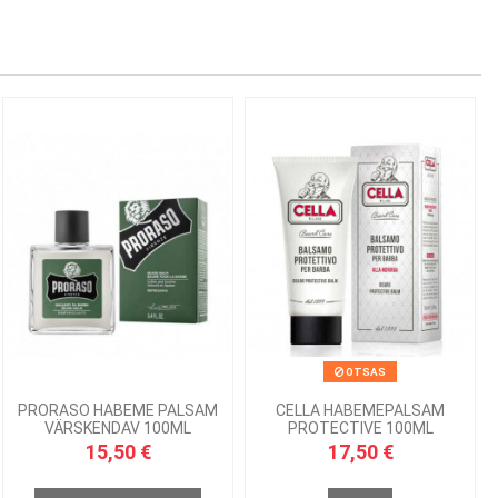
OTSAS
PRORASO HABEME PALSAM
CELLA HABEMEPALSAM
VÄRSKENDAV 100ML
PROTECTIVE 100ML
15,50 €
17,50 €