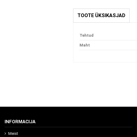
TOOTE ÜKSIKASJAD
Tehtud
Maht
INFORMACIJA
Meist