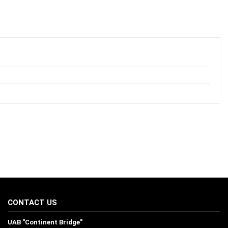
CONTACT US
UAB "Continent Bridge"