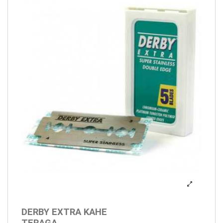
DERBY EXTRA KAHE
TERAGA