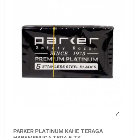
PARKER PLATINUM KAHE TERAGA
HABEMENUGA TERA 5 TK