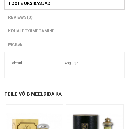
TOOTE ÜKSIKASJAD
REVIEWS
(0)
KOHALETOIMETAMINE
MAKSE
Tehtud
Anglijoje
TEILE VÕIB MEELDIDA KA