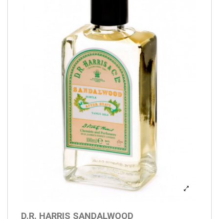
D.R. HARRIS SANDALWOOD