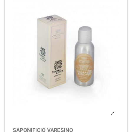
SAPONIFICIO VARESINO