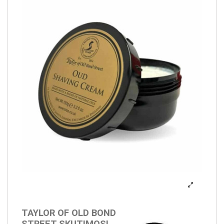
TAYLOR OF OLD BOND
STREET SKUTIMOSI