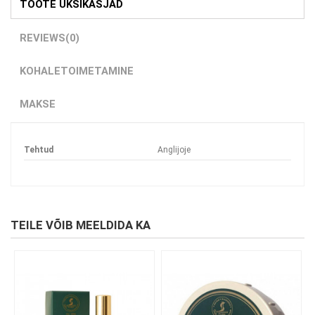
TOOTE ÜKSIKASJAD
REVIEWS
(0)
KOHALETOIMETAMINE
MAKSE
Tehtud
Anglijoje
TEILE VÕIB MEELDIDA KA