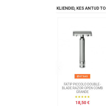
KLIENDID, KES ANTUD T
OTSAS
FATIP PICCOLO DOUBLE-
BLADE RAZOR OPEN COMB
GRANDE
18,50 €