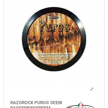
RAZOROCK PUROS SEEBI
RASEERIMISKREEM