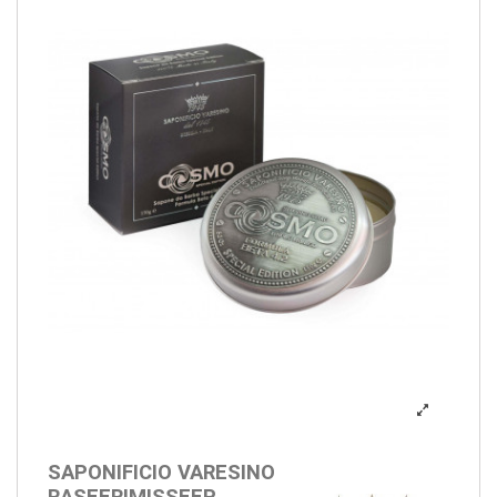
SAPONIFICIO VARESINO
RASEERIMISSEEP