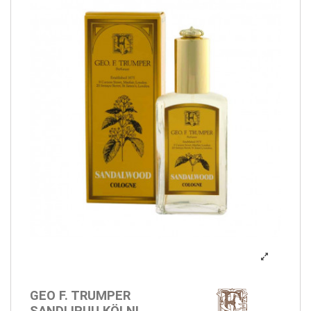
GEO F. TRUMPER
SANDLIPUU KÖLNI