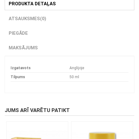
PRODUKTA DETAĻAS
ATSAUKSMES
(0)
PIEGĀDE
MAKSĀJUMS
Izgatavots
Anglijoje
Tilpums
50 ml
JUMS ARĪ VARĒTU PATIKT