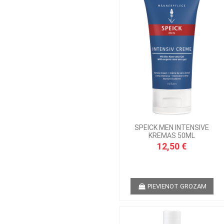
SPEICK MEN INTENSIVE
KREMAS 50ML
12,50 €
PIEVIENOT GROZAM