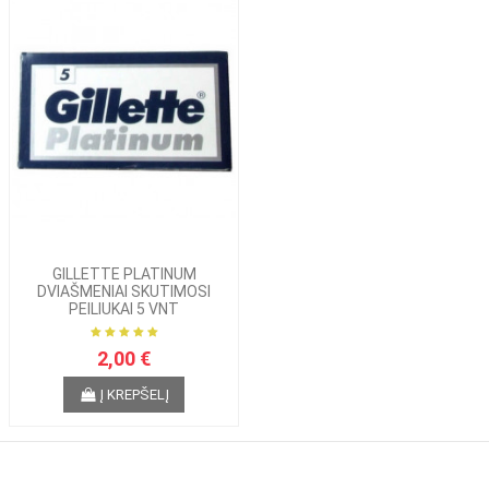
GILLETTE PLATINUM
DVIAŠMENIAI SKUTIMOSI
PEILIUKAI 5 VNT
2,00 €
Į KREPŠELĮ