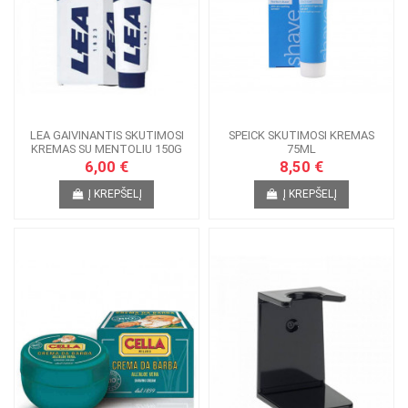
LEA GAIVINANTIS SKUTIMOSI
SPEICK SKUTIMOSI KREMAS
KREMAS SU MENTOLIU 150G
75ML
6,00 €
8,50 €
Į KREPŠELĮ
Į KREPŠELĮ