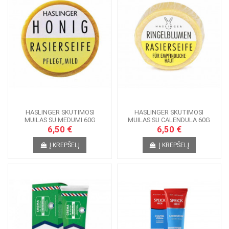
HASLINGER SKUTIMOSI
HASLINGER SKUTIMOSI
MUILAS SU MEDUMI 60G
MUILAS SU CALENDULA 60G
6,50 €
6,50 €
Į KREPŠELĮ
Į KREPŠELĮ