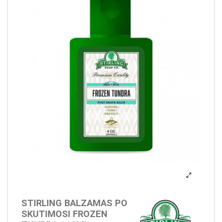
STIRLING BALZAMAS PO
SKUTIMOSI FROZEN