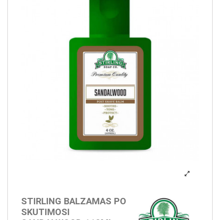
STIRLING BALZAMAS PO
SKUTIMOSI