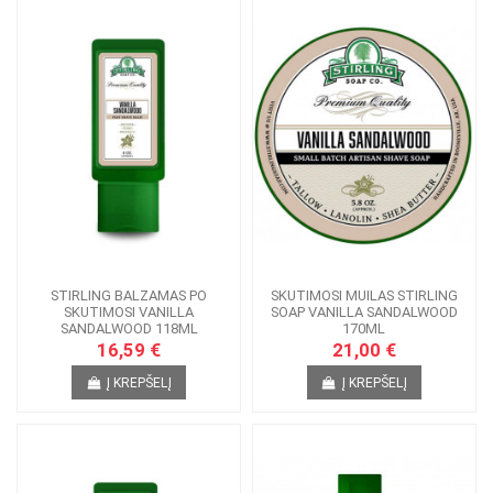
STIRLING BALZAMAS PO
SKUTIMOSI MUILAS STIRLING
SKUTIMOSI VANILLA
SOAP VANILLA SANDALWOOD
SANDALWOOD 118ML
170ML
16,59 €
21,00 €
Į KREPŠELĮ
Į KREPŠELĮ