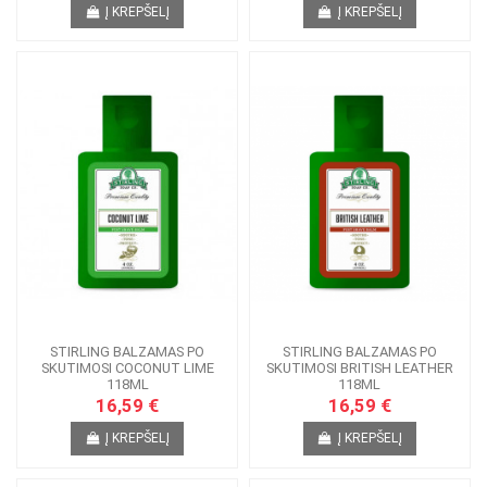
Į KREPŠELĮ
Į KREPŠELĮ
STIRLING BALZAMAS PO
STIRLING BALZAMAS PO
SKUTIMOSI COCONUT LIME
SKUTIMOSI BRITISH LEATHER
118ML
118ML
16,59 €
16,59 €
Į KREPŠELĮ
Į KREPŠELĮ