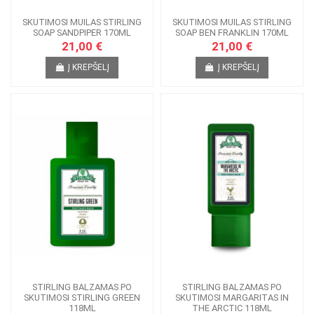
SKUTIMOSI MUILAS STIRLING
SKUTIMOSI MUILAS STIRLING
SOAP SANDPIPER 170ML
SOAP BEN FRANKLIN 170ML
21,00 €
21,00 €
Į KREPŠELĮ
Į KREPŠELĮ
STIRLING BALZAMAS PO
STIRLING BALZAMAS PO
SKUTIMOSI STIRLING GREEN
SKUTIMOSI MARGARITAS IN
118ML
THE ARCTIC 118ML