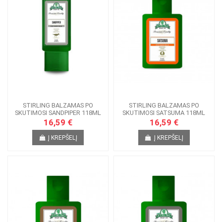
STIRLING BALZAMAS PO
STIRLING BALZAMAS PO
SKUTIMOSI SANDPIPER 118ML
SKUTIMOSI SATSUMA 118ML
16,59 €
16,59 €
Į KREPŠELĮ
Į KREPŠELĮ