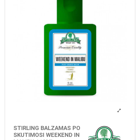
STIRLING BALZAMAS PO
SKUTIMOSI WEEKEND IN