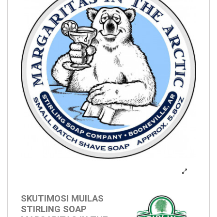
SKUTIMOSI MUILAS
STIRLING SOAP