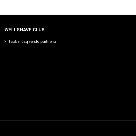
WELLSHAVE CLUB
Tapk mūsų verslo partneriu