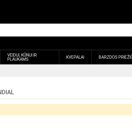
VEIDUI, KŪNUI IR
KVEPALAI
BARZDOS PRIEŽI
PLAUKAMS
NDIAL