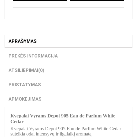
APRAŠYMAS
PREKĖS INFORMACIJA
ATSILIEPIMAI
(0)
PRISTATYMAS
APMOKĖJIMAS
Kvepalai Vyrams Depot 905 Eau de Parfum White
Cedar
Kvepalai Vyrams Depot 905 Eau de Parfum White Cedar
suteikia odai intensyvų ir ilgalaikį aromatą.