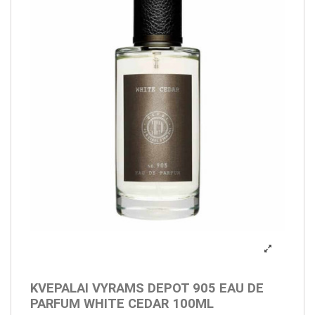
KVEPALAI VYRAMS DEPOT 905 EAU DE
PARFUM WHITE CEDAR 100ML