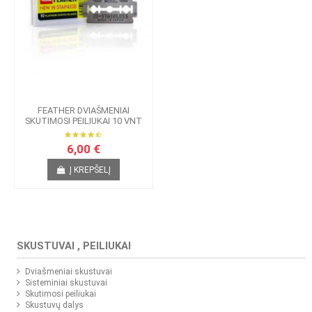
FEATHER DVIAŠMENIAI
SKUTIMOSI PEILIUKAI 10 VNT
6,00 €
Į KREPŠELĮ
SKUSTUVAI , PEILIUKAI
Dviašmeniai skustuvai
Sisteminiai skustuvai
Skutimosi peiliukai
Skustuvų dalys