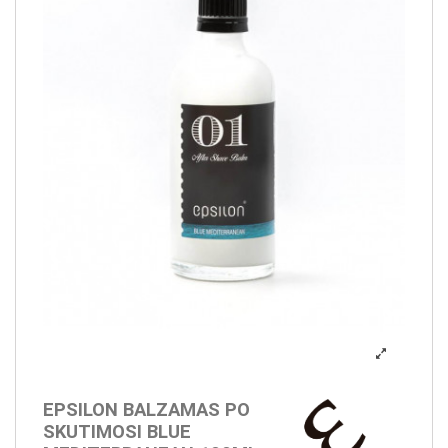
EPSILON BALZAMAS PO
SKUTIMOSI BLUE