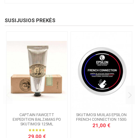
SUSIJUSIOS PREKĖS
CAPTAIN FAWCETT
SKUTIMOSI MUILAS EPSILON
EXPEDITION BALZAMAS PO
FRENCH CONNECTION 150G
SKUTIMOSI 125ML
21,00 €
29,00 €