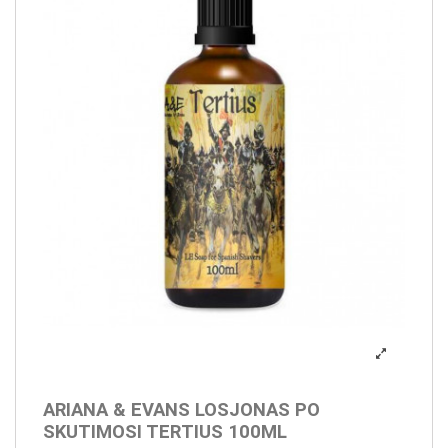
ARIANA & EVANS LOSJONAS PO
SKUTIMOSI TERTIUS 100ML