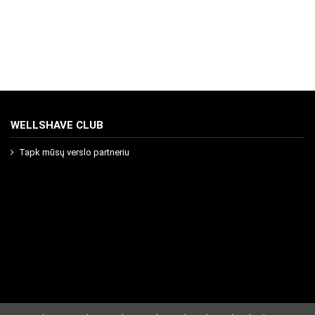
WELLSHAVE CLUB
Tapk mūsų verslo partneriu