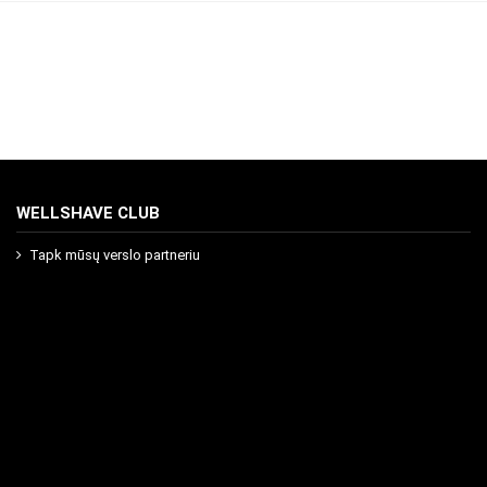
WELLSHAVE CLUB
Tapk mūsų verslo partneriu