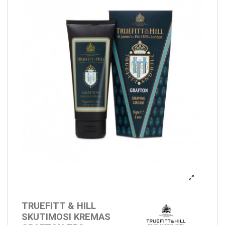
TRUEFITT & HILL
SKUTIMOSI KREMAS