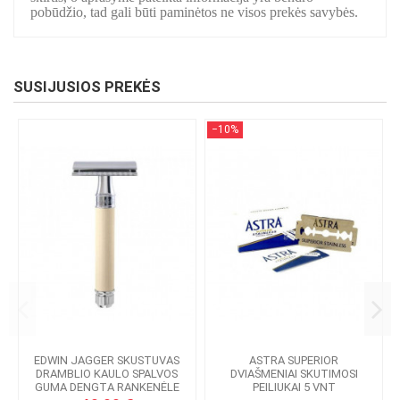
pobūdžio, tad gali būti paminėtos ne visos prekės savybės.
SUSIJUSIOS PREKĖS
−10%
EDWIN JAGGER SKUSTUVAS
ASTRA SUPERIOR
DRAMBLIO KAULO SPALVOS
DVIAŠMENIAI SKUTIMOSI
GUMA DENGTA RANKENĖLE
PEILIUKAI 5 VNT