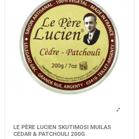
LE PÈRE LUCIEN SKUTIMOSI MUILAS
CEDAR & PATCHOULI 200G