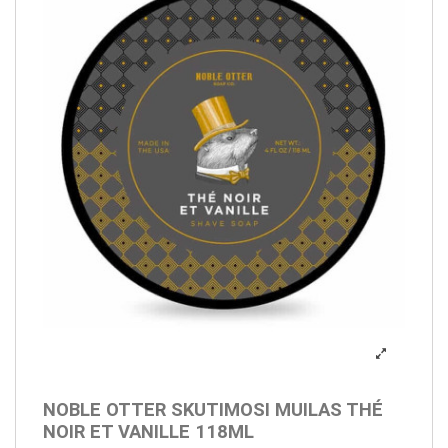
NOBLE OTTER SKUTIMOSI MUILAS THÉ
NOIR ET VANILLE 118ML