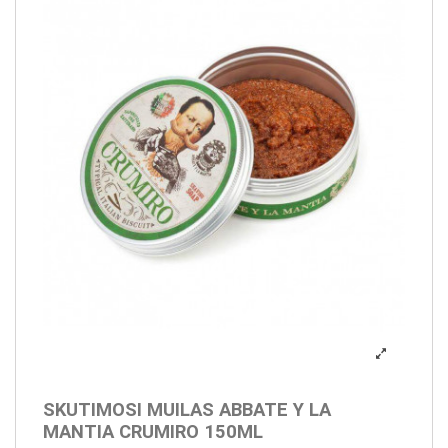
SKUTIMOSI MUILAS ABBATE Y LA
MANTIA CRUMIRO 150ML