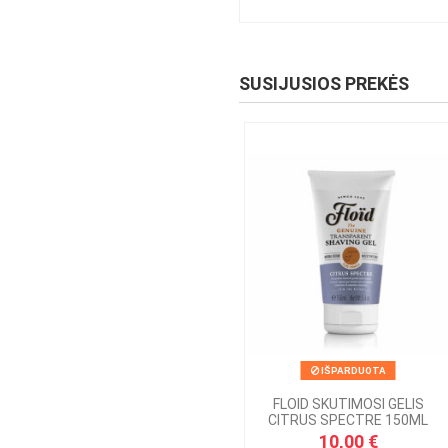
SUSIJUSIOS PREKĖS
IŠPARDUOTA
FLOID SKUTIMOSI GELIS
CITRUS SPECTRE 150ML
10,00 €