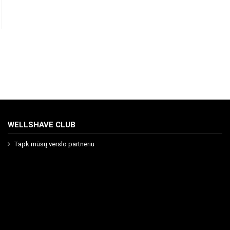
WELLSHAVE CLUB
Tapk mūsų verslo partneriu