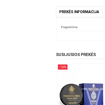
PREKĖS INFORMACIJA
Pagaminta
SUSIJUSIOS PREKĖS
−10%