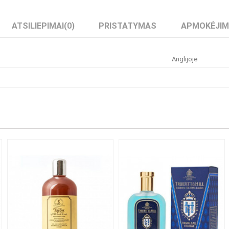
ATSILIEPIMAI
(0)
PRISTATYMAS
APMOKĖJI
Anglijoje