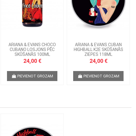
ARIANA & EVANS CHOCO
ARIANA & EVANS CUBAN
CUBANO LOSJONS PĒC
HIGHBALL K2E SKŪŠANĀS
SKŪŠANĀS 100ML
ZIEPES 118ML
24,00 €
24,00 €
PIEVIENOT GROZAM
PIEVIENOT GROZAM