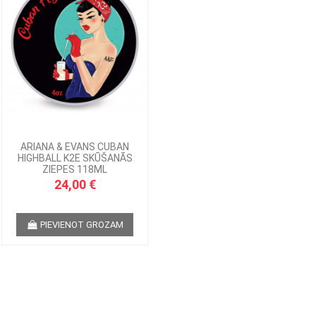
ARIANA & EVANS CUBAN
HIGHBALL K2E SKŪŠANĀS
ZIEPES 118ML
24,00 €
PIEVIENOT GROZAM