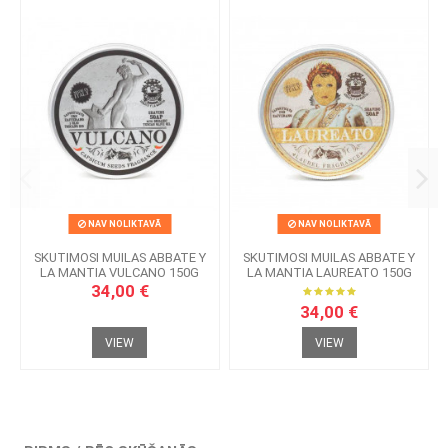
NAV NOLIKTAVĀ
NAV NOLIKTAVĀ
SKUTIMOSI MUILAS ABBATE Y
SKUTIMOSI MUILAS ABBATE Y
LA MANTIA VULCANO 150G
LA MANTIA LAUREATO 150G
34,00 €
34,00 €
VIEW
VIEW