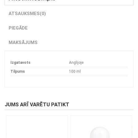
ATSAUKSMES
(0)
PIEGĀDE
MAKSĀJUMS
Izgatavots
Anglijoje
Tilpums
100 ml
JUMS ARĪ VARĒTU PATIKT