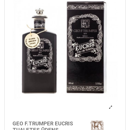
GEO F.TRUMPER EUCRIS
TUALETES ŪDENS