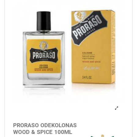
PRORASO ODEKOLONAS
WOOD & SPICE 100ML