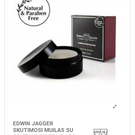
EDWIN JAGGER
SKUTIMOSI MUILAS SU