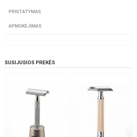
PRISTATYMAS
APMOKĖJIMAS
SUSIJUSIOS PREKĖS