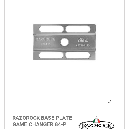
RAZOROCK BASE PLATE
GAME CHANGER 84-P