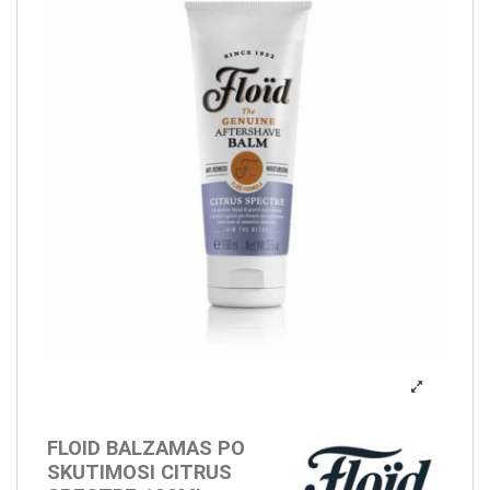
FLOID BALZAMAS PO
SKUTIMOSI CITRUS