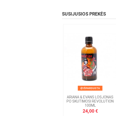
SUSIJUSIOS PREKĖS
IŠPARDUOTA
ARIANA & EVANS LOSJONAS
PO SKUTIMOSI REVOLUTION
100ML
24,00 €