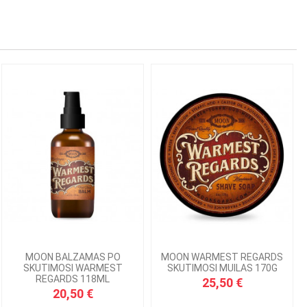
MOON BALZAMAS PO
MOON WARMEST REGARDS
SKUTIMOSI WARMEST
SKUTIMOSI MUILAS 170G
REGARDS 118ML
25,50 €
20,50 €