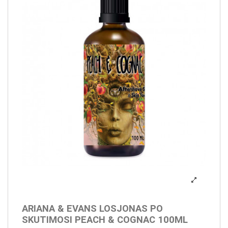
ARIANA & EVANS LOSJONAS PO
SKUTIMOSI PEACH & COGNAC 100ML