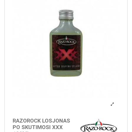
RAZOROCK LOSJONAS
PO SKUTIMOSI XXX