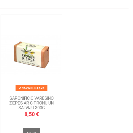
NAV NOLIKTAVĀ
SAPONIFICIO VARESINO
ZIEPES AR CITRONU UN
SALVIJU 300G
8,50 €