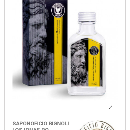
SAPONOFICIO BIGNOLI
LOSJONAS PO