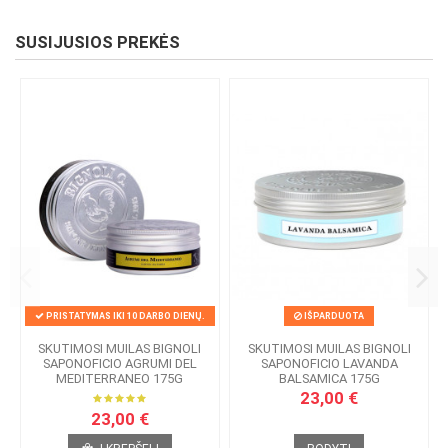
SUSIJUSIOS PREKĖS
PRISTATYMAS IKI 10 DARBO DIENŲ.
IŠPARDUOTA
SKUTIMOSI MUILAS BIGNOLI
SKUTIMOSI MUILAS BIGNOLI
SAPONOFICIO AGRUMI DEL
SAPONOFICIO LAVANDA
MEDITERRANEO 175G
BALSAMICA 175G
23,00 €
23,00 €