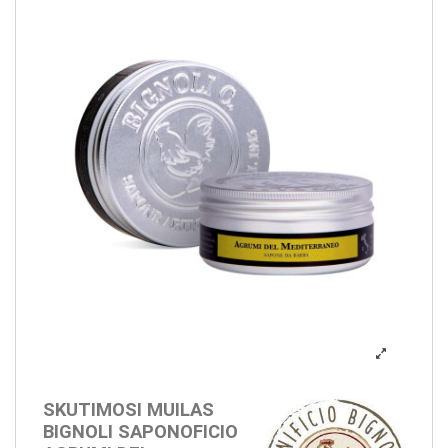
SKUTIMOSI MUILAS
BIGNOLI SAPONOFICIO